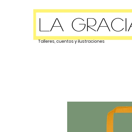
Talleres, cuentos y ilustraciones