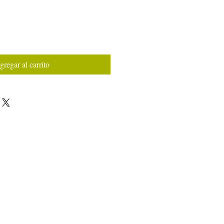
gregar al carrito