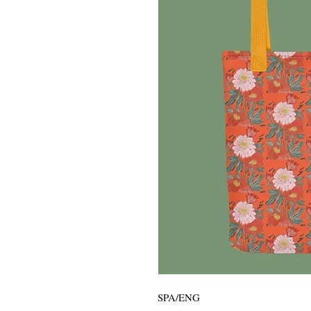
SPA/ENG