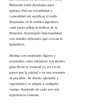
Hanasaki están diseñadas para
quienes buscan versatilidad y
comodidad sin sacrificar el estilo.
Inspiradas en la estética japonesa,
cada pieza refleja la belleza de la
floración, fusionando funcionalidad
con detalles delicados que evocan la
naturaleza.
Hechas con materiales ligeros y
resistentes, estas riñoneras son ideales
para llevar lo esencial ya sea en un
paseo por la ciudad o en una aventura
al aire libre. Su diseño ajustable y
ergonómico se adapta a cualquier
cuerpo, haciendo de cada uso una
experiencia cómoda.