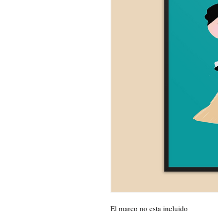
El marco no esta incluido