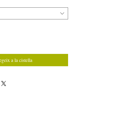
geix a la cistella